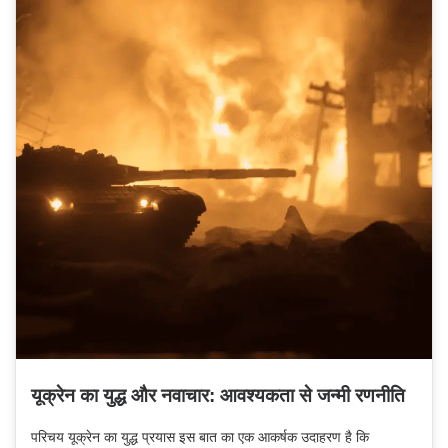
यूक्रेन का युद्ध और नवाचार: आवश्यकता से जन्मी रणनीति
परिचय यूक्रेन का युद्ध प्रयास इस बात का एक आकर्षक उदाहरण है कि