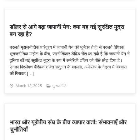
डॉलर से आगे बढ़ा जापानी येन: क्या यह नई सुरक्षित मुद्रा
बन रहा है?
बदलते भूराजनीतिक परिदृश्य में जापानी येन की भूमिका तेजी से बदलते वैश्विक
भूराजनीतिक माहौल के बीच, रणनीतिकार डेविड रोश का तर्क है कि जापानी येन ने
दुनिया की नई सुरक्षित मुद्रा के रूप में अमेरिकी डॉलर को पीछे छोड़ दिया है।
उनका विश्लेषण वैश्विक शक्ति संतुलन के बदलाव, अमेरिका के नेतृत्व में विश्वास
की गिरावट […]
March 18, 2025
भू-राजनीति
भारत और यूरोपीय संघ के बीच व्यापार वार्ता: संभावनाएँ और
चुनौतियाँ