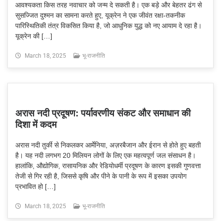
आवश्यकता किस तरह नवाचार को जन्म दे सकती है। एक बड़े और बेहतर ढंग से
सुसज्जित दुश्मन का सामना करते हुए, यूक्रेन ने एक जीवंत रक्षा-तकनीक
पारिस्थितिकी तंत्र विकसित किया है, जो आधुनिक युद्ध को नए आयाम दे रहा है।
यूक्रेन की […]
March 18, 2025
भू-राजनीति
अरास नदी प्रदूषण: पर्यावरणीय संकट और समाधान की
दिशा में कदम
अरास नदी तुर्की से निकलकर आर्मेनिया, अज़रबैजान और ईरान से होते हुए बहती
है। यह नदी लगभग 20 मिलियन लोगों के लिए एक महत्वपूर्ण जल संसाधन है।
हालांकि, औद्योगिक, रासायनिक और रेडियोधर्मी प्रदूषण के कारण इसकी गुणवत्ता
तेजी से गिर रही है, जिससे कृषि और पीने के पानी के रूप में इसका उपयोग
प्रभावित हो […]
March 18, 2025
भू-राजनीति