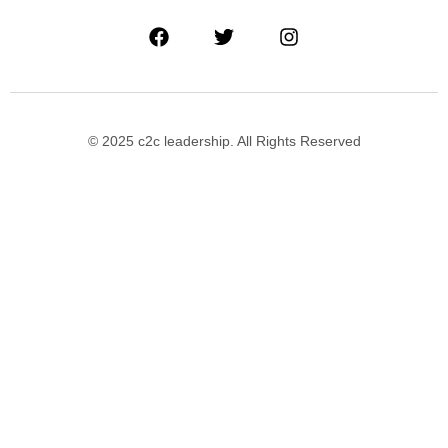
© 2025 c2c leadership. All Rights Reserved