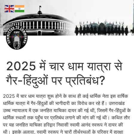
2025 में चार धाम यात्रा से
गैर-हिंदुओं पर प्रतिबंध?
2025 में चार धाम यात्रा शुरू होने के साथ ही कई धार्मिक नेता इस वार्षिक
धार्मिक यात्रा में गैर-हिंदुओं की भागीदारी का विरोध कर रहे हैं। उत्तराखंड
उच्च न्यायालय में एक जनहित याचिका दायर की गई थी, जिसमें गैर-हिंदुओं के
धार्मिक स्थलों तक पहुँच पर प्रतिबंध लगाने की मांग की गई थी। कथित तौर
पर यह जनहित याचिका हरिद्वार निवासी स्वामी आनंद स्वरूप ने दायर की
थी। इसके अलावा, स्वामी स्वरूप ने चारों तीर्थस्थलों के परिसर में सुरक्षा