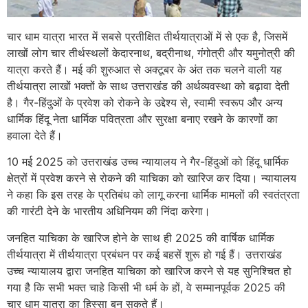
चार धाम यात्रा भारत में सबसे प्रतीक्षित तीर्थयात्राओं में से एक है, जिसमें
लाखों लोग चार तीर्थस्थलों केदारनाथ, बद्रीनाथ, गंगोत्री और यमुनोत्री की
यात्रा करते हैं। मई की शुरुआत से अक्टूबर के अंत तक चलने वाली यह
तीर्थयात्रा लाखों भक्तों के साथ उत्तराखंड की अर्थव्यवस्था को बढ़ावा देती
है। गैर-हिंदुओं के प्रवेश को रोकने के उद्देश्य से, स्वामी स्वरूप और अन्य
धार्मिक हिंदू नेता धार्मिक पवित्रता और सुरक्षा बनाए रखने के कारणों का
हवाला देते हैं।
10 मई 2025 को उत्तराखंड उच्च न्यायालय ने गैर-हिंदुओं को हिंदू धार्मिक
क्षेत्रों में प्रवेश करने से रोकने की याचिका को खारिज कर दिया। न्यायालय
ने कहा कि इस तरह के प्रतिबंध को लागू करना धार्मिक मामलों की स्वतंत्रता
की गारंटी देने के भारतीय अधिनियम की निंदा करेगा।
जनहित याचिका के खारिज होने के साथ ही 2025 की वार्षिक धार्मिक
तीर्थयात्रा में तीर्थयात्रा प्रबंधन पर कई बहसें शुरू हो गई हैं। उत्तराखंड
उच्च न्यायालय द्वारा जनहित याचिका को खारिज करने से यह सुनिश्चित हो
गया है कि सभी भक्त चाहे किसी भी धर्म के हों, वे सम्मानपूर्वक 2025 की
चार धाम यात्रा का हिस्सा बन सकते हैं।