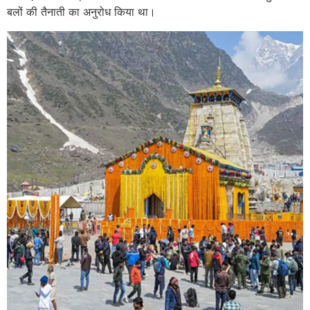
बलों की तैनाती का अनुरोध किया था।