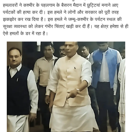
हमलावरों ने कश्मीर के पहलगाम के बैसरन मैदान में छुट्टियां मनाने आए
पर्यटकों की हत्या कर दी। इस हमले ने लोगों और सरकार को पूरी तरह
झकझोर कर रख दिया है। इस हमले ने जम्मू-कश्मीर के पर्यटन स्थल की
सुरक्षा व्यवस्था को लेकर गंभीर चिंताएं खड़ी कर दी हैं। यह क्षेत्र हमेशा से ही
ऐसे हमलों के डर में रहा है।