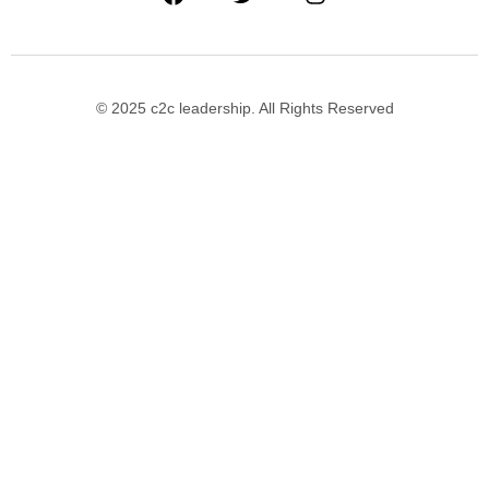
© 2025 c2c leadership. All Rights Reserved