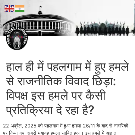
हाल ही में पहलगाम में हुए हमले
से राजनीतिक विवाद छिड़ा:
विपक्ष इस हमले पर कैसी
प्रतिक्रिया दे रहा है?
22 अप्रैल, 2025 को पहलगाम में हुआ हमला 26/11 के बाद से नागरिकों
पर किया गया सबसे भयावह हमला साबित हुआ। इस हमले में अज्ञात