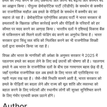
हमले की निंदा करने के लिए उकसाया और अपना बंद बढ़ाया और कश्मीर बंद
का आह्वान किया। पीपुल्स डेमोक्रेटिक पार्टी (पीडीपी) के समर्थन से कश्मीर
का राजनीतिक माहौल अब हमले के पीड़ितों के समर्थन में कश्मीर बंद का
सहारा ले रहा है। डेमोक्रेटिक प्रोग्रेसिव आज़ाद पार्टी ने भारत सरकार से
हमलावरों के खिलाफ़ उचित कार्रवाई करने और पीड़ितों के परिवारों को हर
कीमत पर मदद करने का आग्रह किया। भारतीय दलों ने एशियाई विकास बैंक
से पाकिस्तान को मिलने वाली फंडिंग बंद करने का अनुरोध किया है। भारत
सरकार द्वारा सिंधु जल संधि को निलंबित करने का भी राजनीतिक विपक्षी
दलों द्वारा समर्थन किया जा रहा है।
विपक्ष और भारत के नागरिकों की अपेक्षा के अनुरूप सरकार ने 2025 में
पहलगाम हमले का बदला लेने के लिए कई उपायों की घोषणा की है। पहलगाम
हमले ने अब भारत के राजनीतिक दलों के बीच एक गरमागरम बहस छेड़ दी है,
जहाँ प्रत्येक राजनीतिक दल अब हमले के लिए भारत की प्रतिक्रिया पर
गहरी नज़र रख रहा है। जैसे-जैसे स्थिति सामने आती है, भारत सरकार को
हमले के पीड़ितों का बदला लेने और राज्य की मूल शांति और व्यवस्था को
बहाल करने के लिए पर्यटकों और स्थानीय लोगों की सुरक्षा सुनिश्चित करने
के लिए गंभीर प्रभावी कदम उठाने होंगे।
Author