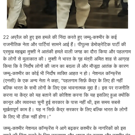
22 अप्रैल को हुए इस हमले की निंदा करते हुए जम्मू-कश्मीर के कई
राजनीतिक नेता और पार्टियां सामने आई हैं। पीपुल्स डेमोक्रेटिक पार्टी की
प्रमुख महबूबा मुफ्ती ने आतंकी हमले वाली जगह का दौरा किया और पहलगाम
के लोगों से मुलाकात की। मुफ्ती ने भारत के गृह मंत्री अमित शाह से आग्रह
किया कि वे निर्दोष लोगों की जान का बदला लें और मौजूदा आतंक के कारण
जम्मू-कश्मीर का कोई भी निर्दोष व्यक्ति आहत न हो। नेशनल कॉन्फ्रेंस
(एनसी) के एक अन्य नेता ने कहा, “पहलगाम सिर्फ़ केंद्र के लिए ही नहीं
बल्कि भारत के सभी लोगों के लिए एक भावनात्मक मुद्दा है। इस पर राजनीति
करना या केंद्र को यह बताने की कोशिश करना कि यह इसलिए हुआ क्योंकि
कानून और व्यवस्था चुनी हुई सरकार के पास नहीं थी, इस समय सबसे
मूर्खतापूर्ण काम है। यह न सिर्फ़ केंद्र सरकार के लिए बल्कि भारत के लोगों
के लिए भी ठीक नहीं होगा।”
जम्मू-कश्मीर नेशनल कॉन्फ्रेंस ने आगे बढ़कर कश्मीर के नागरिकों को इस