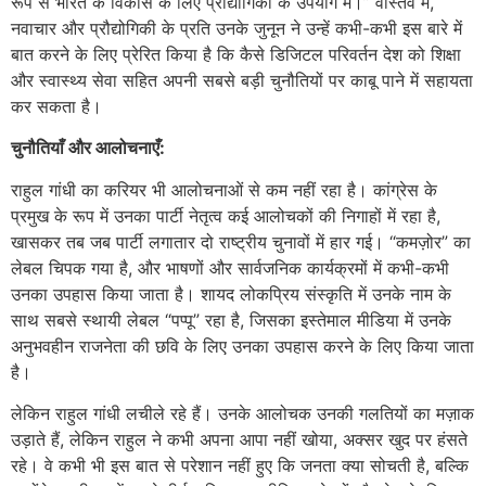
रूप से भारत के विकास के लिए प्रौद्योगिकी के उपयोग में।” वास्तव में,
नवाचार और प्रौद्योगिकी के प्रति उनके जुनून ने उन्हें कभी-कभी इस बारे में
बात करने के लिए प्रेरित किया है कि कैसे डिजिटल परिवर्तन देश को शिक्षा
और स्वास्थ्य सेवा सहित अपनी सबसे बड़ी चुनौतियों पर काबू पाने में सहायता
कर सकता है।
चुनौतियाँ और आलोचनाएँ:
राहुल गांधी का करियर भी आलोचनाओं से कम नहीं रहा है। कांग्रेस के
प्रमुख के रूप में उनका पार्टी नेतृत्व कई आलोचकों की निगाहों में रहा है,
खासकर तब जब पार्टी लगातार दो राष्ट्रीय चुनावों में हार गई। “कमज़ोर” का
लेबल चिपक गया है, और भाषणों और सार्वजनिक कार्यक्रमों में कभी-कभी
उनका उपहास किया जाता है। शायद लोकप्रिय संस्कृति में उनके नाम के
साथ सबसे स्थायी लेबल “पप्पू” रहा है, जिसका इस्तेमाल मीडिया में उनके
अनुभवहीन राजनेता की छवि के लिए उनका उपहास करने के लिए किया जाता
है।
लेकिन राहुल गांधी लचीले रहे हैं। उनके आलोचक उनकी गलतियों का मज़ाक
उड़ाते हैं, लेकिन राहुल ने कभी अपना आपा नहीं खोया, अक्सर खुद पर हंसते
रहे। वे कभी भी इस बात से परेशान नहीं हुए कि जनता क्या सोचती है, बल्कि