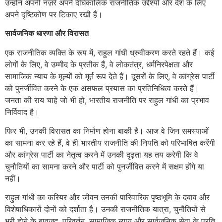
उन्होंने अपनी नज़रें अपने दीर्घकालिक राजनीतिक उद्देश्यों और देश के लिए
अपने दृष्टिकोण पर टिकाए रखी हैं।
सार्वजनिक धारणा और विरासत
एक राजनीतिक व्यक्ति के रूप में, राहुल गांधी ध्रुवीकरण करते रहते हैं। कई
लोगों के लिए, वे उम्मीद के प्रतीक हैं, वे लोकतंत्र, धर्मनिरपेक्षता और
सामाजिक न्याय के मूल्यों को मूर्त रूप देते हैं। दूसरों के लिए, वे कांग्रेस पार्टी
को पुनर्जीवित करने के एक असफल प्रयास का प्रतिनिधित्व करते हैं।
जनता की राय चाहे जो भी हो, भारतीय राजनीति पर राहुल गांधी का प्रभाव
निर्विवाद है।
फिर भी, उनकी विरासत का निर्माण होना बाकी है। आज वे जिन समस्याओं
का सामना कर रहे हैं, वे ही भारतीय राजनीति की नियति को परिभाषित करेंगी
और कांग्रेस पार्टी का नेतृत्व करने में उनकी दृढ़ता यह तय करेगी कि वे
चुनौतियों का सामना करने और पार्टी को पुनर्जीवित करने में सक्षम होंगे या
नहीं।
राहुल गांधी का करियर और जीवन उनकी पारिवारिक पृष्ठभूमि के दबाव और
विशेषाधिकारों दोनों को दर्शाता है। उनकी राजनीतिक यात्रा, चुनौतियों से
भरी होने के बावजूद, परिवर्तन, सामाजिक न्याय और सार्वजनिक सेवा के प्रति