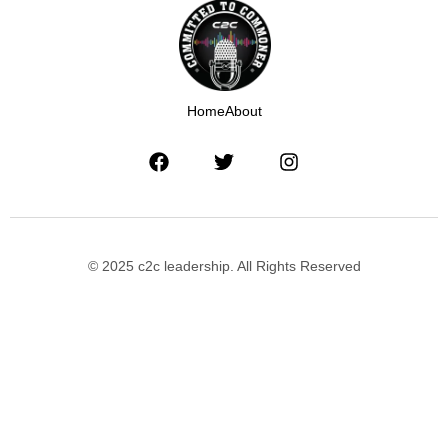
Home
About
© 2025 c2c leadership. All Rights Reserved