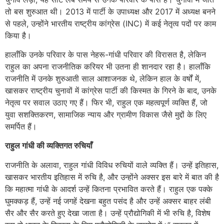
तो बस शुरुआत थी। 2013 में पार्टी के उपाध्यक्ष और 2017 में अध्यक्ष बनने
से पहले, उन्होंने भारतीय राष्ट्रीय कांग्रेस (INC) में कई नेतृत्व पदों पर काम
किया है।
हालाँकि उनके परिवार के पास नेहरू-गांधी परिवार की विरासत है, लेकिन
राहुल का अपना राजनीतिक करियर भी उतना ही शानदार रहा है। हालाँकि
राजनीति में उनके शुरुआती साल आशाजनक थे, लेकिन हाल के वर्षों में,
खासकर राष्ट्रीय चुनावों में कांग्रेस पार्टी की किस्मत के गिरने के बाद, उनके
नेतृत्व पर सवाल उठाए गए हैं। फिर भी, राहुल एक महत्वपूर्ण व्यक्ति हैं, जो
युवा सशक्तिकरण, सामाजिक न्याय और ग्रामीण विकास जैसे मुद्दों के लिए
समर्पित हैं।
राहुल गांधी की व्यक्तिगत रुचियाँ
राजनीति के अलावा, राहुल गांधी विविध रुचियों वाले व्यक्ति हैं। उन्हें इतिहास,
खासकर भारतीय इतिहास में रुचि है, और उन्होंने अक्सर इस बारे में बात की है
कि महात्मा गांधी के आदर्श उन्हें कितना प्रभावित करते हैं। राहुल एक पक्के
घुमक्कड़ हैं, उन्हें नई जगहें देखना बहुत पसंद है और उन्हें अक्सर बाहर लंबी
सैर और सैर करते हुए देखा जाता है। उन्हें प्रौद्योगिकी में भी रुचि है, विशेष