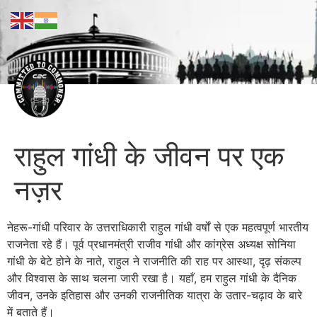
राहुल गांधी के जीवन पर एक
नज़र
नेहरू-गांधी परिवार के उत्तराधिकारी राहुल गांधी वर्षों से एक महत्वपूर्ण भारतीय
राजनेता रहे हैं। पूर्व प्रधानमंत्री राजीव गांधी और कांग्रेस अध्यक्ष सोनिया
गांधी के बेटे होने के नाते, राहुल ने राजनीति की राह पर आस्था, दृढ़ संकल्प
और विश्वास के साथ चलना जारी रखा है। यहाँ, हम राहुल गांधी के दैनिक
जीवन, उनके इतिहास और उनकी राजनीतिक यात्रा के उतार-चढ़ाव के बारे
में बताते हैं।