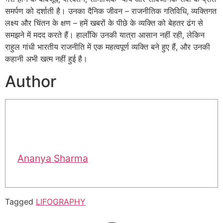
समर्पण को दर्शाती है। उनका दैनिक जीवन – राजनीतिक गतिविधि, व्यक्तिगत
लक्ष्य और चिंतन के क्षण – हमें खबरों के पीछे के व्यक्ति को बेहतर ढंग से
समझने में मदद करते हैं। हालाँकि उनकी यात्रा आसान नहीं रही, लेकिन
राहुल गांधी भारतीय राजनीति में एक महत्वपूर्ण व्यक्ति बने हुए हैं, और उनकी
कहानी अभी खत्म नहीं हुई है।
Author
Ananya Sharma
Tagged
LIFOGRAPHY