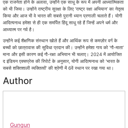
एक राजनेता होने के अलावा, उन्होंने एक साधु के रूप में अपनी आध्यात्मिकता
को भी जिया। उन्होंने राष्ट्रीय सुरक्षा के लिए ‘राष्ट्र रक्षा अभियान’ का नेतृत्व
किया और आज भी वे भारत की सबसे पुरानी ध्यान प्रणाली चलाते हैं। योगी
आदित्यनाथ हमेशा से ही एक समर्पित हिंदू साधु रहे हैं जिन्हें अपने धर्म और
आध्यात्म पर गर्व है।
उन्होंने कई शैक्षणिक संस्थान खोले हैं और आर्थिक रूप से कमज़ोर वर्ग के
बच्चों को छात्रावास की सुविधा प्रदान की। उन्होंने हमेशा गाय को ‘गौ-माता’
माना और इसी कारण कई गौ-रक्षा अभियान भी चलाए। 2024 में आयोजित
द इंडियन एक्सप्रेस की रिपोर्ट के अनुसार, योगी आदित्यनाथ को ‘भारत के
सबसे शक्तिशाली व्यक्तित्वों’ की श्रेणी में 6वें स्थान पर रखा गया था।
Author
Gungun