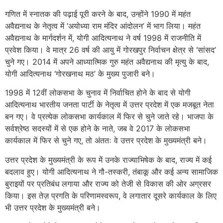
गणित में स्नातक की पढ़ाई पूरी करने के बाद, उन्होंने 1990 में महंत
अवैद्यनाथ के नेतृत्व में ‘अयोध्या राम मंदिर आंदोलन’ में भाग लिया। महंत
अवैद्यनाथ के मार्गदर्शन में, योगी आदित्यनाथ ने वर्ष 1998 में राजनीति में
प्रवेश किया। वे मात्र 26 वर्ष की आयु में गोरखपुर निर्वाचन क्षेत्र से ‘सांसद’
चुने गए। 2014 में अपने आध्यात्मिक गुरु महंत अवैद्यनाथ की मृत्यु के बाद,
योगी आदित्यनाथ ‘गोरखनाथ मठ’ के मुख्य पुजारी बने।
1998 में 12वीं लोकसभा के चुनाव में निर्वाचित होने के बाद से योगी
आदित्यनाथ भारतीय जनता पार्टी के नेतृत्व में उत्तर प्रदेश में एक मजबूत नेता
बन गए। वे प्रत्येक लोकसभा कार्यकाल में फिर से चुने जाते रहे। भाजपा के
सर्वश्रेष्ठ सदस्यों में से एक होने के नाते, जब वे 2017 के लोकसभा
कार्यकाल में फिर से चुने गए, तो अंततः वे उत्तर प्रदेश के मुख्यमंत्री बने।
उत्तर प्रदेश के मुख्यमंत्री के रूप में उनके राज्याभिषेक के बाद, राज्य में कई
बदलाव हुए। योगी आदित्यनाथ ने गौ-तस्करी, तंबाकू और कई अन्य सामाजिक
बुराइयों पर प्रतिबंध लगाया और राज्य को तेजी से विकास की ओर अग्रसर
किया। इस तेज़ प्रगति के परिणामस्वरूप, वे लगातार दूसरे कार्यकाल के लिए
भी उत्तर प्रदेश के मुख्यमंत्री बने।