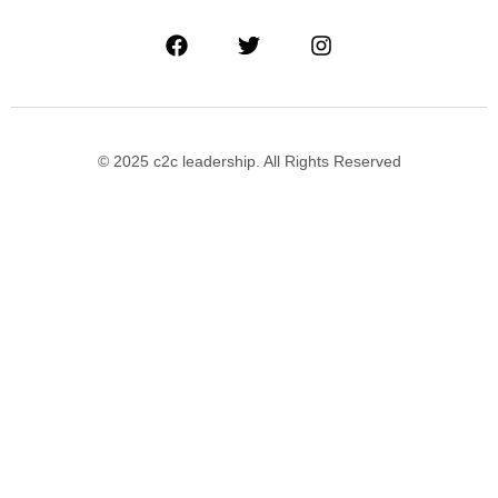
© 2025 c2c leadership. All Rights Reserved