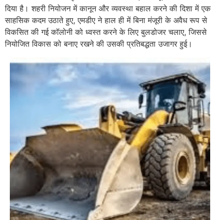
दिया है। शहरी नियोजन में कानून और व्यवस्था बहाल करने की दिशा में एक
साहसिक कदम उठाते हुए, एमडीए ने हाल ही में बिना मंजूरी के अवैध रूप से
विकसित की गई कॉलोनी को ध्वस्त करने के लिए बुलडोजर चलाए, जिससे
नियोजित विकास को बनाए रखने की उसकी प्रतिबद्धता उजागर हुई।