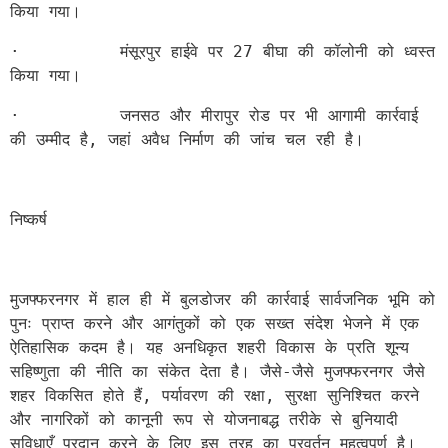
किया गया। 
·          मंसूरपुर हाईवे पर 27 बीघा की कॉलोनी को ध्वस्त 
किया गया।
·          जनसठ और मीरापुर रोड पर भी आगामी कार्रवाई 
की उम्मीद है, जहां अवैध निर्माण की जांच चल रही है।
निष्कर्ष
मुजफ्फरनगर में हाल ही में बुलडोजर की कार्रवाई सार्वजनिक भूमि को 
पुनः प्राप्त करने और आगंतुकों को एक सख्त संदेश भेजने में एक 
ऐतिहासिक कदम है। यह अनधिकृत शहरी विकास के प्रति शून्य 
सहिष्णुता की नीति का संकेत देता है। जैसे-जैसे मुजफ्फरनगर जैसे 
शहर विकसित होते हैं, पर्यावरण की रक्षा, सुरक्षा सुनिश्चित करने 
और नागरिकों को कानूनी रूप से योजनाबद्ध तरीके से बुनियादी 
सुविधाएँ प्रदान करने के लिए इस तरह का प्रवर्तन महत्वपूर्ण है।