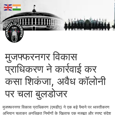
मुजफ्फरनगर विकास
प्राधिकरण ने कार्रवाई कर
कसा शिकंजा, अवैध कॉलोनी
पर चला बुलडोजर
मुजफ्फरनगर विकास प्राधिकरण (एमडीए) ने एक बड़े पैमाने पर ध्वस्तीकरण
अभियान चलाकर अनधिकृत निर्माणों के खिलाफ एक मजबूत और स्पष्ट संदेश