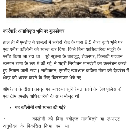
कार्रवाई
:
अनाधिकृत
भूमि
पर
बुलडोजर
हाल ही में एमडीए ने शामली में सथेरी रोड के पास 8.5 बीघा कृषि भूमि पर
एक अवैध कॉलोनी को ध्वस्त कर दिया, जिसे बिना आधिकारिक मंजूरी के
प्लॉट किया जा रहा था। पूर्व सूचना के बावजूद, डेवलपर, जिसकी पहचान
उस्मान राणा के रूप में की गई, ने शहरी नियोजन मानदंडों का उल्लंघन करते
हुए निर्माण जारी रखा। नतीजतन, एमडीए उपाध्यक्ष कविता मीता की देखरेख में
क्षेत्र को ध्वस्त करने के लिए बिलडोजर भेजे गए।
ऑपरेशन के दौरान कानून एवं व्यवस्था सुनिश्चित करने के लिए पुलिस की
एक टीम एमडीए अधिकारियों के साथ मौजूद थी।
यह कॉलोनी क्यों ध्वस्त की गई
?
·         कॉलोनी को बिना स्वीकृत मानचित्रों या लेआउट 
अनुमोदन के विकसित किया गया था।