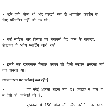
• भूमि कृषि योग्य थी और कानूनी रूप से आवासीय उपयोग के 
लिए परिवर्तित नहीं की गई थी।
• कई नोटिस और विध्वंस की चेतावनी दिए जाने के बावजूद, 
डेवलपर ने अवैध प्लॉटिंग जारी रखी।
• इसने एक खतरनाक मिसाल कायम की जिसे एमडीए अनदेखा नहीं 
कर सकता था।
व्यापक
स्तर
पर
कार्रवाई
चल
रही
है
·         यह कोई अकेली घटना नहीं है। एमडीए ने हाल ही 
में ऐसी ही कार्रवाई की है:
·         पुरकाजी में 150 बीघा की अवैध कॉलोनी को ध्वस्त 