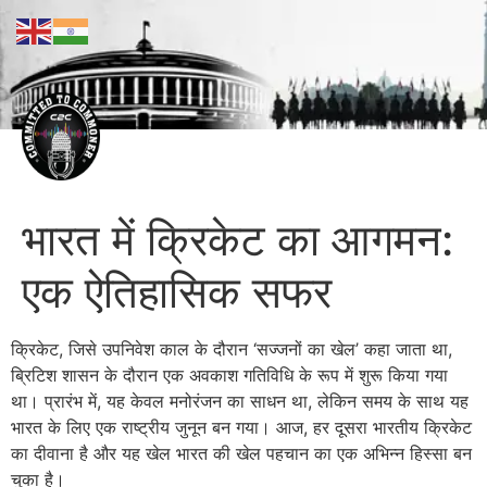
भारत में क्रिकेट का आगमन:
एक ऐतिहासिक सफर
क्रिकेट, जिसे उपनिवेश काल के दौरान ‘सज्जनों का खेल’ कहा जाता था,
ब्रिटिश शासन के दौरान एक अवकाश गतिविधि के रूप में शुरू किया गया
था। प्रारंभ में, यह केवल मनोरंजन का साधन था, लेकिन समय के साथ यह
भारत के लिए एक राष्ट्रीय जुनून बन गया। आज, हर दूसरा भारतीय क्रिकेट
का दीवाना है और यह खेल भारत की खेल पहचान का एक अभिन्न हिस्सा बन
चुका है।