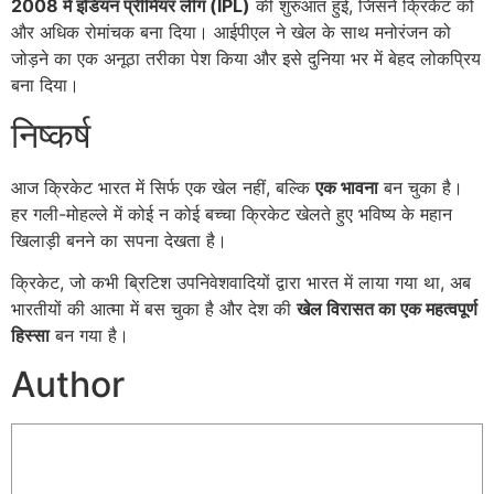
2008 में इंडियन प्रीमियर लीग (IPL)
की शुरुआत हुई, जिसने क्रिकेट को
और अधिक रोमांचक बना दिया। आईपीएल ने खेल के साथ मनोरंजन को
जोड़ने का एक अनूठा तरीका पेश किया और इसे दुनिया भर में बेहद लोकप्रिय
बना दिया।
निष्कर्ष
आज क्रिकेट भारत में सिर्फ एक खेल नहीं, बल्कि
एक भावना
बन चुका है।
हर गली-मोहल्ले में कोई न कोई बच्चा क्रिकेट खेलते हुए भविष्य के महान
खिलाड़ी बनने का सपना देखता है।
क्रिकेट, जो कभी ब्रिटिश उपनिवेशवादियों द्वारा भारत में लाया गया था, अब
भारतीयों की आत्मा में बस चुका है और देश की
खेल विरासत का एक महत्वपूर्ण
हिस्सा
बन गया है।
Author