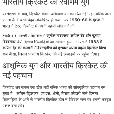
भारतीय क्रिकेट का स्वर्णिम युग
स्वतंत्रता के बाद, क्रिकेट केवल अभिजात वर्ग का खेल नहीं रहा, बल्कि आम
जनता के बीच भी बेहद लोकप्रिय हो गया। वर्ष
1950-60 के दशक
में
भारत ने टेस्ट क्रिकेट में अपनी पहली जीत दर्ज की।
इसके बाद, भारतीय क्रिकेट में
सुनील गावस्कर, कपिल देव और गुंडप्पा
विश्वनाथ
जैसे दिग्गज खिलाड़ियों का आगमन हुआ। भारत ने
1983 में
कपिल देव की कप्तानी में वेस्टइंडीज को हराकर अपना पहला क्रिकेट विश्व
कप जीता
, जिसने भारतीय क्रिकेट को नई ऊंचाइयों पर पहुंचा दिया।
आधुनिक युग और भारतीय क्रिकेट की
नई पहचान
क्रिकेट अब केवल एक खेल नहीं बल्कि भारत की सांस्कृतिक पहचान बन
चुका है। सचिन तेंदुलकर, एम.एस. धोनी, विराट कोहली जैसे दिग्गज
खिलाड़ियों के आने से भारतीय क्रिकेट टीम ने वैश्विक स्तर पर अपनी मजबूत
पकड़ बना ली।