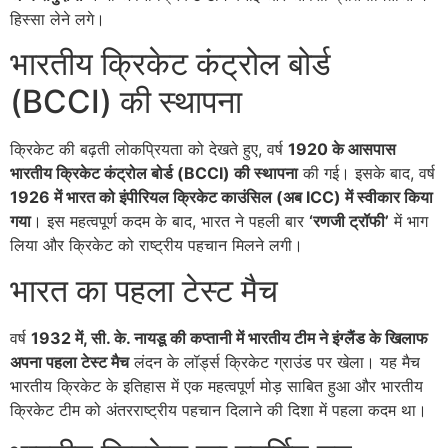
हिस्सा लेने लगे।
भारतीय क्रिकेट कंट्रोल बोर्ड
(BCCI) की स्थापना
क्रिकेट की बढ़ती लोकप्रियता को देखते हुए, वर्ष
1920 के आसपास
भारतीय क्रिकेट कंट्रोल बोर्ड (BCCI) की स्थापना
की गई। इसके बाद, वर्ष
1926 में भारत को इंपीरियल क्रिकेट काउंसिल (अब ICC) में स्वीकार किया
गया
। इस महत्वपूर्ण कदम के बाद, भारत ने पहली बार
‘रणजी ट्रॉफी’
में भाग
लिया और क्रिकेट को राष्ट्रीय पहचान मिलने लगी।
भारत का पहला टेस्ट मैच
वर्ष
1932 में, सी. के. नायडू की कप्तानी में भारतीय टीम ने इंग्लैंड के खिलाफ
अपना पहला टेस्ट मैच
लंदन के लॉर्ड्स क्रिकेट ग्राउंड पर खेला। यह मैच
भारतीय क्रिकेट के इतिहास में एक महत्वपूर्ण मोड़ साबित हुआ और भारतीय
क्रिकेट टीम को अंतरराष्ट्रीय पहचान दिलाने की दिशा में पहला कदम था।