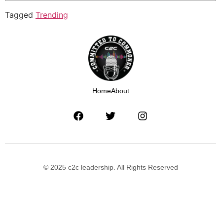
Tagged
Trending
Home
About
© 2025 c2c leadership. All Rights Reserved