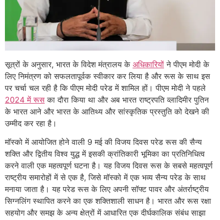
सूत्रों के अनुसार, भारत के विदेश मंत्रालय के
अधिकारियों
ने पीएम मोदी के
लिए निमंत्रण को सफलतापूर्वक स्वीकार कर लिया है और रूस के साथ इस
पर चर्चा चल रही है कि पीएम मोदी परेड में शामिल हों। पीएम मोदी ने पहले
2024 में रूस
का दौरा किया था और अब भारत राष्ट्रपति व्लादिमीर पुतिन
के भारत आने और भारत के आतिथ्य और सांस्कृतिक प्रस्तुति को देखने की
उम्मीद कर रहा है।
मॉस्को में आयोजित होने वाली 9 मई की विजय दिवस परेड रूस की सैन्य
शक्ति और द्वितीय विश्व युद्ध में इसकी क्रांतिकारी भूमिका का प्रतिनिधित्व
करने वाली एक महत्वपूर्ण घटना है। यह विजय दिवस रूस के सबसे महत्वपूर्ण
राष्ट्रीय समारोहों में से एक है, जिसे मॉस्को में एक भव्य सैन्य परेड के साथ
मनाया जाता है। यह परेड रूस के लिए अपनी सॉफ्ट पावर और अंतर्राष्ट्रीय
सिग्नलिंग स्थापित करने का एक शक्तिशाली साधन है। भारत और रूस रक्षा
सहयोग और समझ के अन्य क्षेत्रों में आधारित एक दीर्घकालिक संबंध साझा