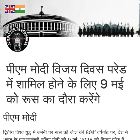
पीएम मोदी विजय दिवस परेड
में शामिल होने के लिए 9 मई
को रूस का दौरा करेंगे
पीएम मोदी
द्वितीय विश्व युद्ध में जर्मनी पर रूस की जीत की 80वीं वर्षगांठ पर, देश ने
भारत के प्रधानमंत्री नरेंद्र मोदी को 9 मई, 2025 को विजय परेड में