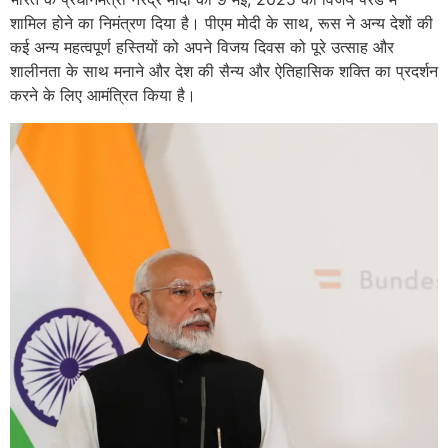
शामिल होने का निमंत्रण दिया है। पीएम मोदी के साथ, रूस ने अन्य देशों की
कई अन्य महत्वपूर्ण हस्तियों को अपने विजय दिवस को पूरे उत्साह और
शालीनता के साथ मनाने और देश की सैन्य और ऐतिहासिक शक्ति का प्रदर्शन
करने के लिए आमंत्रित किया है।