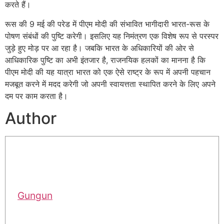
करते हैं।
रूस की 9 मई की परेड में पीएम मोदी की संभावित भागीदारी भारत-रूस के
पोषण संबंधों की पुष्टि करेगी। इसलिए यह निमंत्रण एक विशेष रूप से परस्पर
जुड़े हुए मोड़ पर आ रहा है। जबकि भारत के अधिकारियों की ओर से
आधिकारिक पुष्टि का अभी इंतजार है, राजनयिक हलकों का मानना ​​है कि
पीएम मोदी की यह यात्रा भारत को एक ऐसे राष्ट्र के रूप में अपनी पहचान
मजबूत करने में मदद करेगी जो अपनी स्वायत्तता स्थापित करने के लिए अपने
दम पर काम करता है।
Author
Gungun